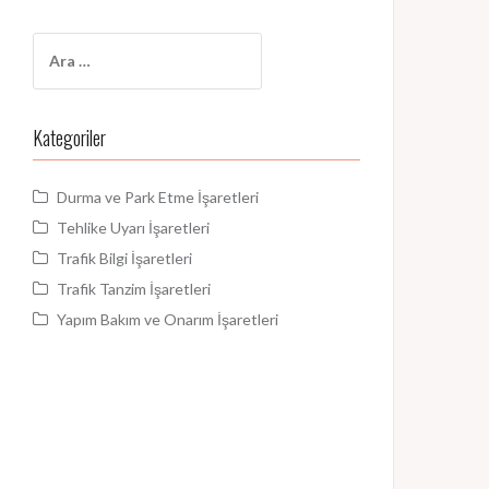
Arama:
Kategoriler
Durma ve Park Etme İşaretleri
Tehlike Uyarı İşaretleri
Trafik Bilgi İşaretleri
Trafik Tanzim İşaretleri
Yapım Bakım ve Onarım İşaretleri