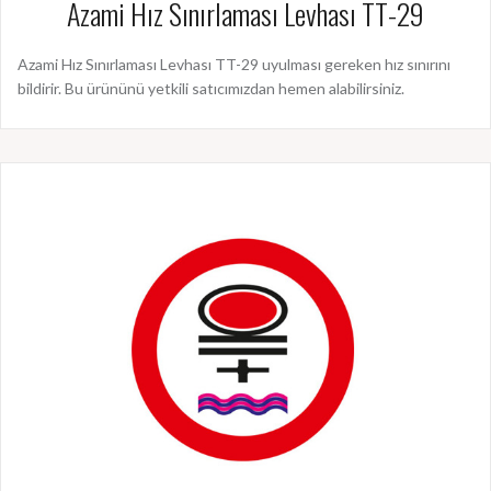
Azami Hız Sınırlaması Levhası TT-29
Azami Hız Sınırlaması Levhası TT-29 uyulması gereken hız sınırını
bildirir. Bu ürününü yetkili satıcımızdan hemen alabilirsiniz.