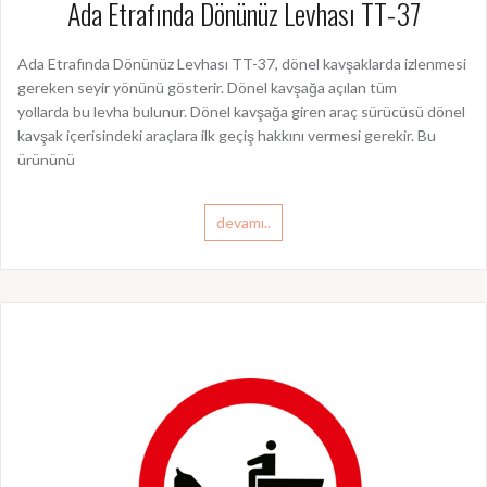
Ada Etrafında Dönünüz Levhası TT-37
Ada Etrafında Dönünüz Levhası TT-37, dönel kavşaklarda izlenmesi
gereken seyir yönünü gösterir. Dönel kavşağa açılan tüm
yollarda bu levha bulunur. Dönel kavşağa giren araç sürücüsü dönel
kavşak içerisindeki araçlara ilk geçiş hakkını vermesi gerekir. Bu
ürününü
devamı..