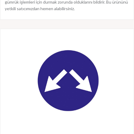
gümrük işlemleri için durmak zorunda olduklarını bildirir. Bu ürününü
yetkili satıcımızdan hemen alabilirsiniz.