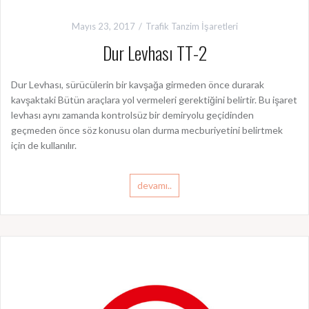
Mayıs 23, 2017
Trafik Tanzim İşaretleri
Dur Levhası TT-2
Dur Levhası, sürücülerin bir kavşağa girmeden önce durarak
kavşaktaki Bütün araçlara yol vermeleri gerektiğini belirtir. Bu işaret
levhası aynı zamanda kontrolsüz bir demiryolu geçidinden
geçmeden önce söz konusu olan durma mecburiyetini belirtmek
için de kullanılır.
devamı..