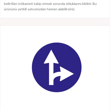
belirtilen istikameti takip etmek zorunda olduklarını bildirir. Bu
ürününü yetkili satıcımızdan hemen alabilirsiniz.