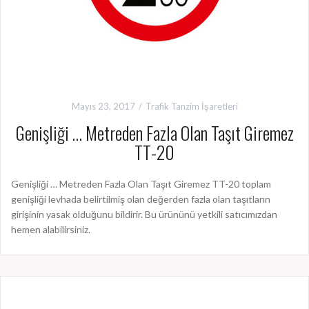
Mayıs 23, 2017
Trafik Tanzim İşaretleri
Genişliği … Metreden Fazla Olan Taşıt Giremez
TT-20
Genişliği … Metreden Fazla Olan Taşıt Giremez TT-20 toplam
genişliği levhada belirtilmiş olan değerden fazla olan taşıtların
girişinin yasak olduğunu bildirir. Bu ürününü yetkili satıcımızdan
hemen alabilirsiniz.