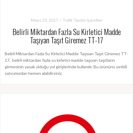
Mayıs 23, 2017
Trafik Tanzim İşaretleri
Belirli Miktardan Fazla Su Kirletici Madde
Taşıyan Taşıt Giremez TT-17
Belirli Miktardan Fazla Su Kirletici Madde Taşıyan Taşıt Giremez TT-
17, belirli miktardan fazla su kirletici madde taşıyan taşıtların
girmesinin yasak olduğu yol girişlerinde kullanılır. Bu ürününü yetkili
satıcımızdan hemen alabilirsiniz.