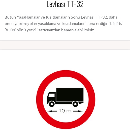
Levhası TT-32
Bütün Yasaklamalar ve Kısıtlamaların Sonu Levhası TT-32, daha
önce yapılmış olan yasaklama ve kısıtlamaların sona erdiğini bildirir.
Bu ürününü yetkili satıcımızdan hemen alabilirsiniz.