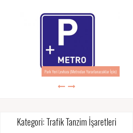
(Metrodan Yararlanacaklar İçin)
Kategori:
Trafik Tanzim İşaretleri