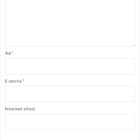
Ad
*
E-posta
*
İnternet sitesi