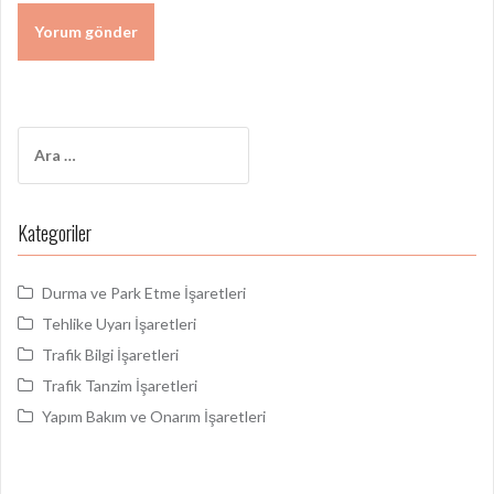
Arama:
Kategoriler
Durma ve Park Etme İşaretleri
Tehlike Uyarı İşaretleri
Trafik Bilgi İşaretleri
Trafik Tanzim İşaretleri
Yapım Bakım ve Onarım İşaretleri