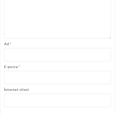
Ad
*
E-posta
*
İnternet sitesi