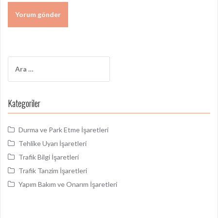
Arama:
Kategoriler
Durma ve Park Etme İşaretleri
Tehlike Uyarı İşaretleri
Trafik Bilgi İşaretleri
Trafik Tanzim İşaretleri
Yapım Bakım ve Onarım İşaretleri