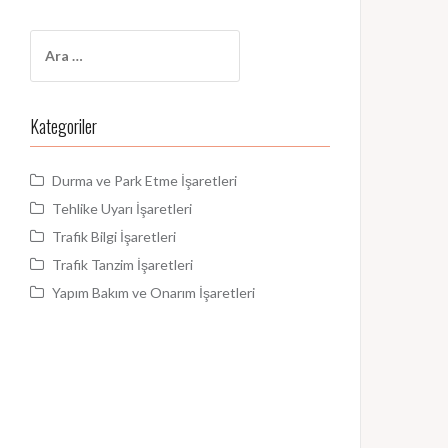
Arama:
Kategoriler
Durma ve Park Etme İşaretleri
Tehlike Uyarı İşaretleri
Trafik Bilgi İşaretleri
Trafik Tanzim İşaretleri
Yapım Bakım ve Onarım İşaretleri