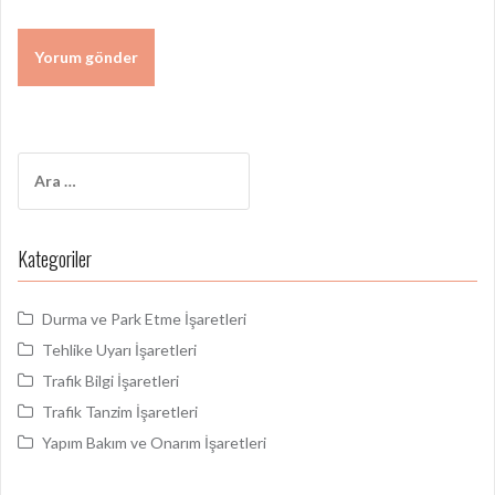
Arama:
Kategoriler
Durma ve Park Etme İşaretleri
Tehlike Uyarı İşaretleri
Trafik Bilgi İşaretleri
Trafik Tanzim İşaretleri
Yapım Bakım ve Onarım İşaretleri