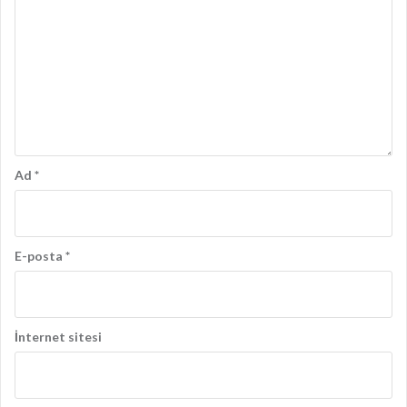
Ad
*
E-posta
*
İnternet sitesi