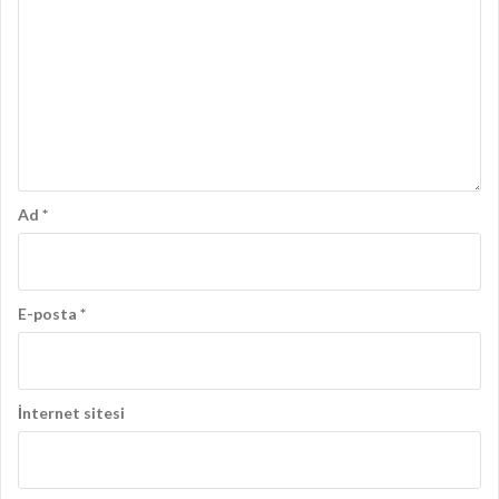
Ad
*
E-posta
*
İnternet sitesi