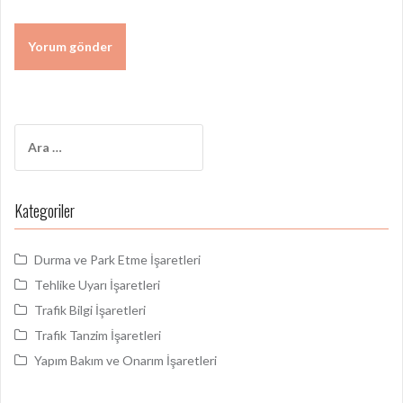
Arama:
Kategoriler
Durma ve Park Etme İşaretleri
Tehlike Uyarı İşaretleri
Trafik Bilgi İşaretleri
Trafik Tanzim İşaretleri
Yapım Bakım ve Onarım İşaretleri