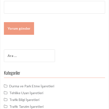
Arama:
Kategoriler
Durma ve Park Etme İşaretleri
Tehlike Uyarı İşaretleri
Trafik Bilgi İşaretleri
Trafik Tanzim İşaretleri