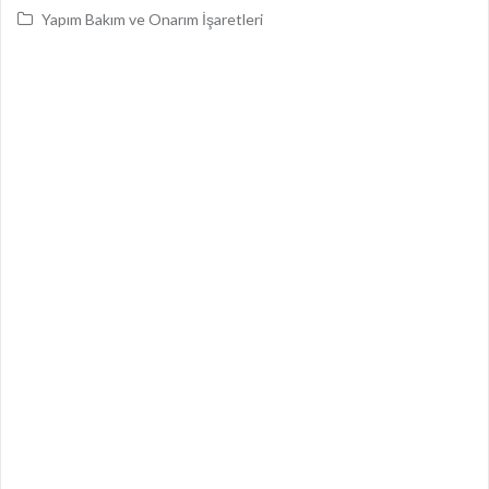
Yapım Bakım ve Onarım İşaretleri