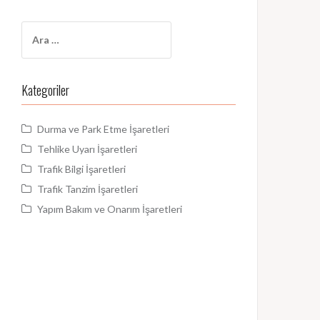
Arama:
Kategoriler
Durma ve Park Etme İşaretleri
Tehlike Uyarı İşaretleri
Trafik Bilgi İşaretleri
Trafik Tanzim İşaretleri
Yapım Bakım ve Onarım İşaretleri