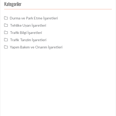
Kategoriler
Durma ve Park Etme İşaretleri
Tehlike Uyarı İşaretleri
Trafik Bilgi İşaretleri
Trafik Tanzim İşaretleri
Yapım Bakım ve Onarım İşaretleri