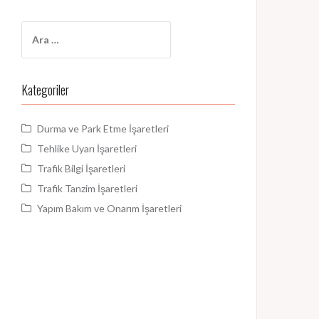
Arama:
Kategoriler
Durma ve Park Etme İşaretleri
Tehlike Uyarı İşaretleri
Trafik Bilgi İşaretleri
Trafik Tanzim İşaretleri
Yapım Bakım ve Onarım İşaretleri