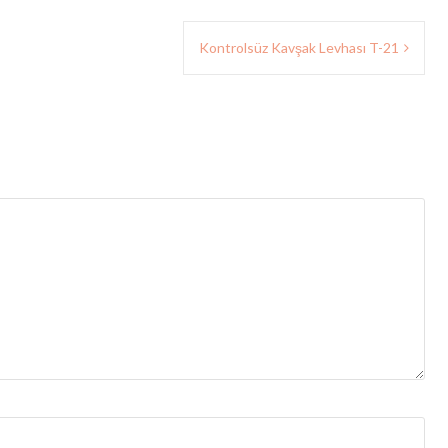
Kontrolsüz Kavşak Levhası T-21