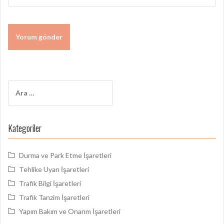
Arama:
Kategoriler
Durma ve Park Etme İşaretleri
Tehlike Uyarı İşaretleri
Trafik Bilgi İşaretleri
Trafik Tanzim İşaretleri
Yapım Bakım ve Onarım İşaretleri