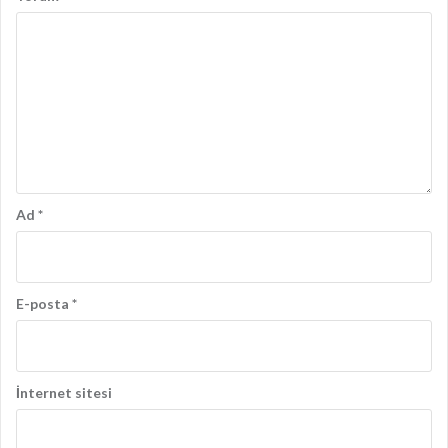
Ad
*
E-posta
*
İnternet sitesi