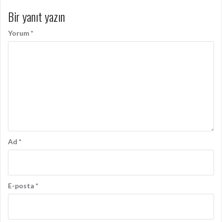
Bir yanıt yazın
Yorum
*
Ad
*
E-posta
*