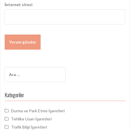
İnternet sitesi
Arama:
Kategoriler
Durma ve Park Etme İşaretleri
Tehlike Uyarı İşaretleri
Trafik Bilgi İşaretleri