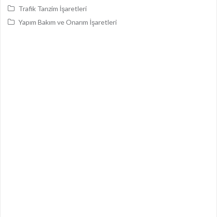
Trafik Tanzim İşaretleri
Yapım Bakım ve Onarım İşaretleri