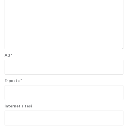
Ad
*
E-posta
*
İnternet sitesi