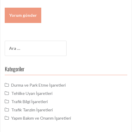
Arama:
Kategoriler
Durma ve Park Etme İşaretleri
Tehlike Uyarı İşaretleri
Trafik Bilgi İşaretleri
Trafik Tanzim İşaretleri
Yapım Bakım ve Onarım İşaretleri