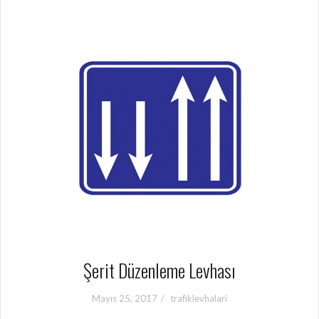
Şerit Düzenleme Levhası
Mayıs 25, 2017
trafiklevhalari