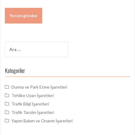
Arama:
Kategoriler
Durma ve Park Etme İşaretleri
Tehlike Uyarı İşaretleri
Trafik Bilgi İşaretleri
Trafik Tanzim İşaretleri
Yapım Bakım ve Onarım İşaretleri