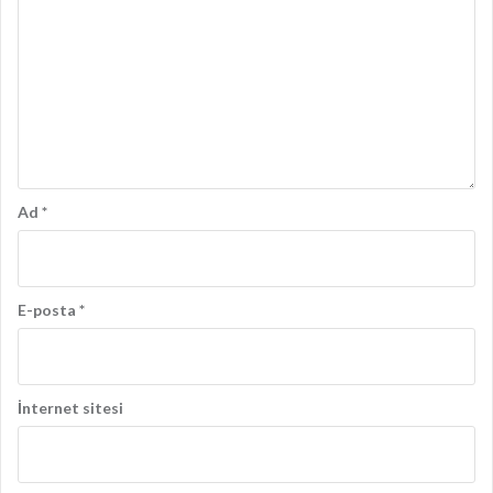
Ad
*
E-posta
*
İnternet sitesi