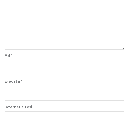
Ad
*
E-posta
*
İnternet sitesi