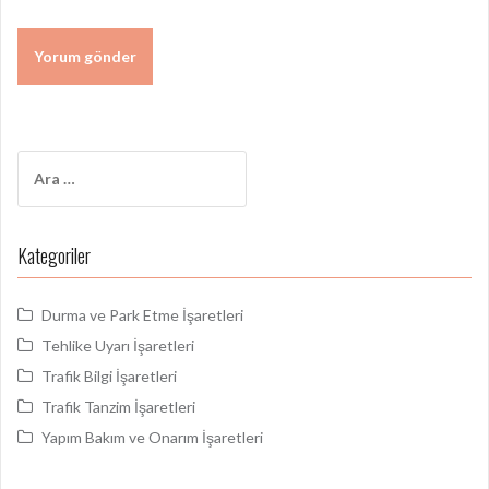
Arama:
Kategoriler
Durma ve Park Etme İşaretleri
Tehlike Uyarı İşaretleri
Trafik Bilgi İşaretleri
Trafik Tanzim İşaretleri
Yapım Bakım ve Onarım İşaretleri