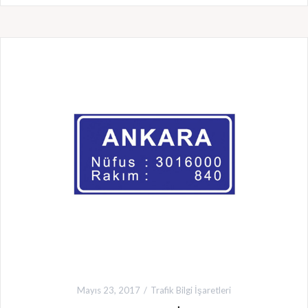
Mayıs 23, 2017
Trafik Bilgi İşaretleri