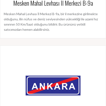
Mesken Mahal Levhası İl Merkezi B-9a
Mesken Mahal Levhası İl Merkezi B-9a, bir il merkezine girilmekte
olduğunu, ilin nüfus ve deniz seviyesinden yüksekliği ile azami hız
sınırının 50 Km/Saat olduğunu bildirir. Bu ürününü yetkili
satıcımızdan hemen alabilirsiniz.