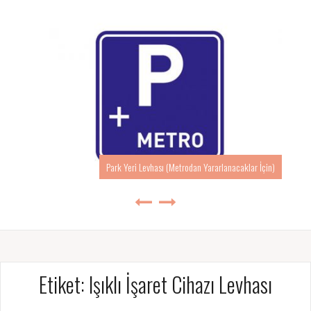
Park Yeri Levhası (Metrodan Yararlanacaklar İçin)
Etiket:
Işıklı İşaret Cihazı Levhası