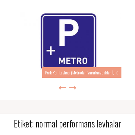
Park Yeri Levhası (Metrodan Yararlanacaklar İçin)
Etiket:
normal performans levhalar