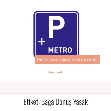
Park Yeri Levhası (Metrodan Yararlanacaklar İçin)
Etiket:
Sağa Dönüş Yasak