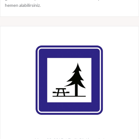
hemen alabilirsiniz.