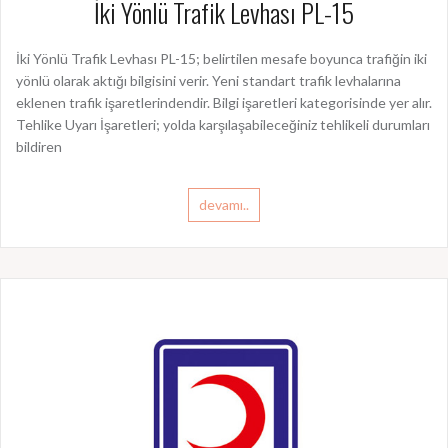
İki Yönlü Trafik Levhası PL-15
İki Yönlü Trafik Levhası PL-15; belirtilen mesafe boyunca trafiğin iki
yönlü olarak aktığı bilgisini verir. Yeni standart trafik levhalarına
eklenen trafik işaretlerindendir. Bilgi işaretleri kategorisinde yer alır.
Tehlike Uyarı İşaretleri; yolda karşılaşabileceğiniz tehlikeli durumları
bildiren
devamı..