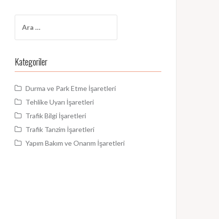
Arama:
Kategoriler
Durma ve Park Etme İşaretleri
Tehlike Uyarı İşaretleri
Trafik Bilgi İşaretleri
Trafik Tanzim İşaretleri
Yapım Bakım ve Onarım İşaretleri