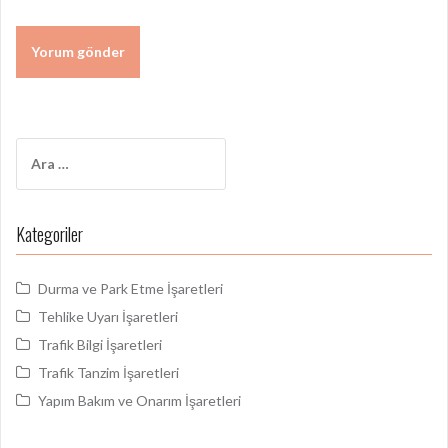
Arama:
Kategoriler
Durma ve Park Etme İşaretleri
Tehlike Uyarı İşaretleri
Trafik Bilgi İşaretleri
Trafik Tanzim İşaretleri
Yapım Bakım ve Onarım İşaretleri