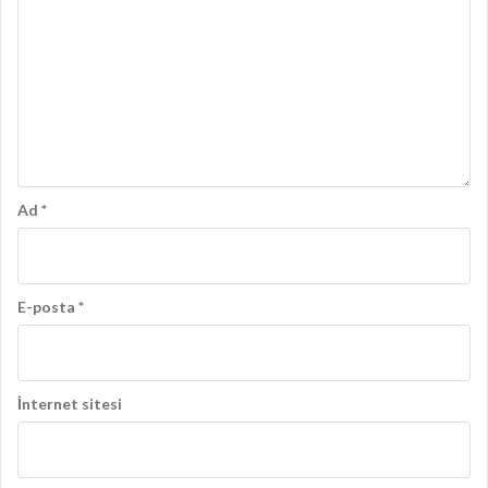
Ad
*
E-posta
*
İnternet sitesi