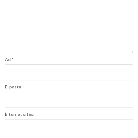
Ad
*
E-posta
*
İnternet sitesi