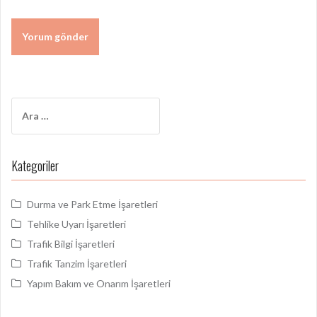
Arama:
Kategoriler
Durma ve Park Etme İşaretleri
Tehlike Uyarı İşaretleri
Trafik Bilgi İşaretleri
Trafik Tanzim İşaretleri
Yapım Bakım ve Onarım İşaretleri