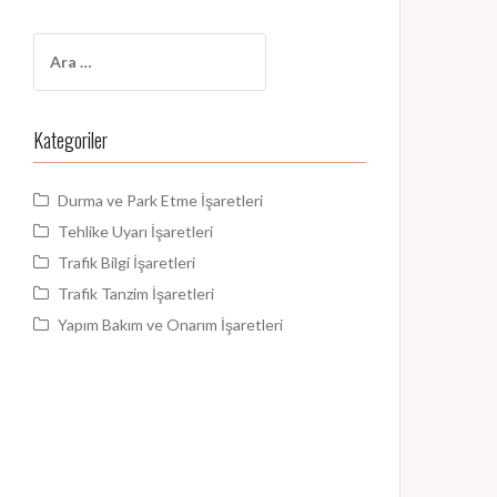
Arama:
Kategoriler
Durma ve Park Etme İşaretleri
Tehlike Uyarı İşaretleri
Trafik Bilgi İşaretleri
Trafik Tanzim İşaretleri
Yapım Bakım ve Onarım İşaretleri