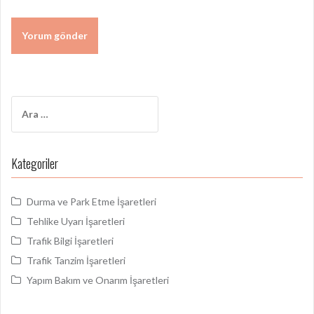
Arama:
Kategoriler
Durma ve Park Etme İşaretleri
Tehlike Uyarı İşaretleri
Trafik Bilgi İşaretleri
Trafik Tanzim İşaretleri
Yapım Bakım ve Onarım İşaretleri