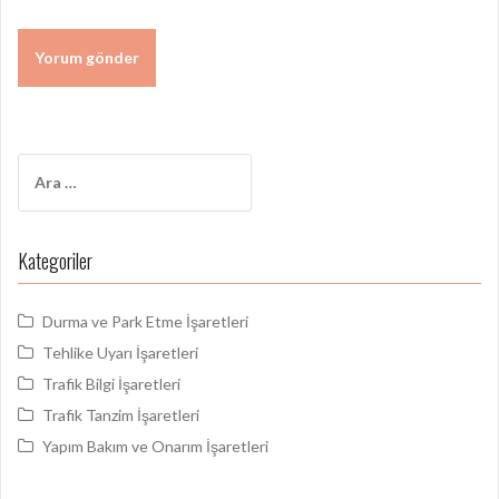
Arama:
Kategoriler
Durma ve Park Etme İşaretleri
Tehlike Uyarı İşaretleri
Trafik Bilgi İşaretleri
Trafik Tanzim İşaretleri
Yapım Bakım ve Onarım İşaretleri