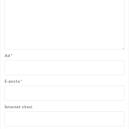
Ad
*
E-posta
*
İnternet sitesi