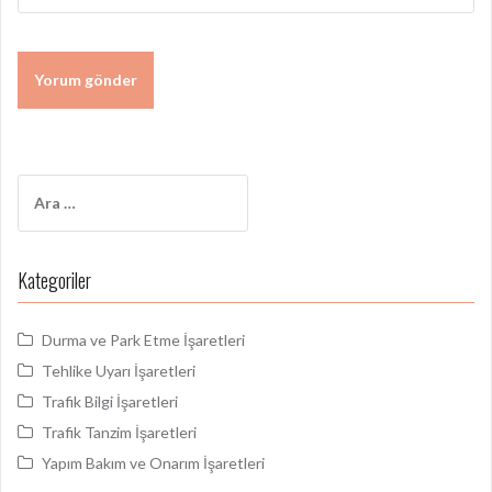
Arama:
Kategoriler
Durma ve Park Etme İşaretleri
Tehlike Uyarı İşaretleri
Trafik Bilgi İşaretleri
Trafik Tanzim İşaretleri
Yapım Bakım ve Onarım İşaretleri