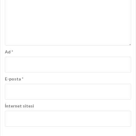
Ad
*
E-posta
*
İnternet sitesi