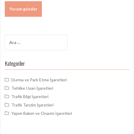
Arama:
Kategoriler
Durma ve Park Etme İşaretleri
Tehlike Uyarı İşaretleri
Trafik Bilgi İşaretleri
Trafik Tanzim İşaretleri
Yapım Bakım ve Onarım İşaretleri